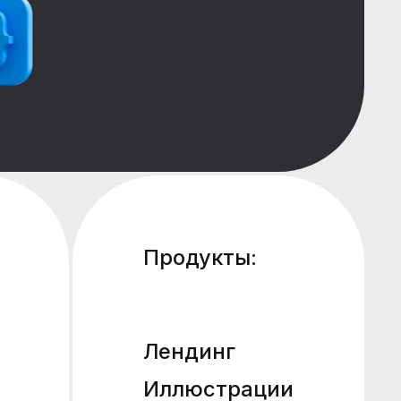
Продукты:
Лендинг
Иллюстрации