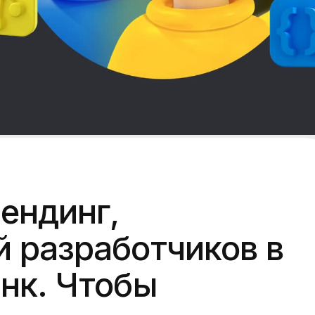
ендинг,
 разработчиков в
нк. Чтобы