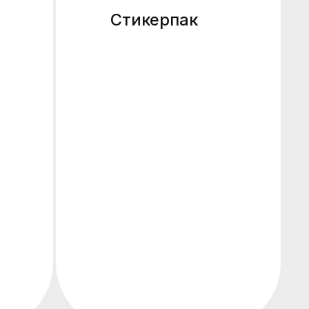
Стикерпак